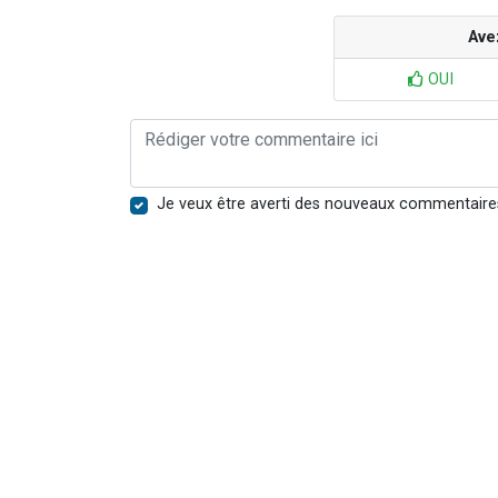
Ave
OUI
Je veux être averti des nouveaux commentaire