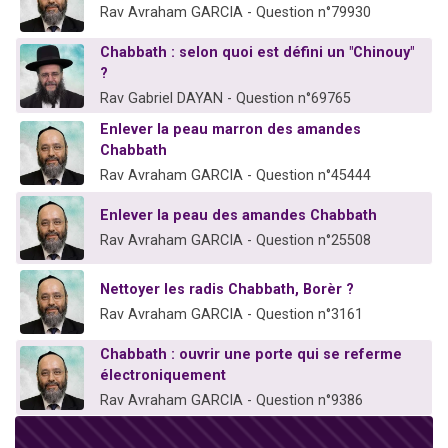
Rav Avraham GARCIA - Question n°79930
Chabbath : selon quoi est défini un "Chinouy"
?
Rav Gabriel DAYAN - Question n°69765
Enlever la peau marron des amandes
Chabbath
Rav Avraham GARCIA - Question n°45444
Enlever la peau des amandes Chabbath
Rav Avraham GARCIA - Question n°25508
Nettoyer les radis Chabbath, Borèr ?
Rav Avraham GARCIA - Question n°3161
Chabbath : ouvrir une porte qui se referme
électroniquement
Rav Avraham GARCIA - Question n°9386