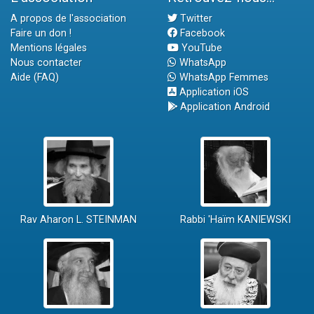
A propos de l'association
Twitter
Faire un don !
Facebook
Mentions légales
YouTube
Nous contacter
WhatsApp
Aide (FAQ)
WhatsApp Femmes
Application iOS
Application Android
Rav Aharon L. STEINMAN
Rabbi 'Haïm KANIEWSKI