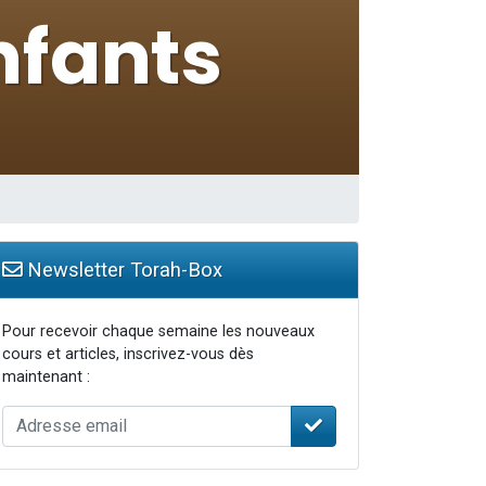
Newsletter Torah-Box
Pour recevoir chaque semaine les nouveaux
cours et articles, inscrivez-vous dès
maintenant :