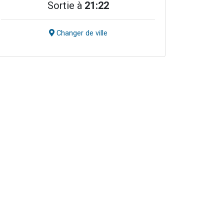
Sortie à
21:22
Changer de ville