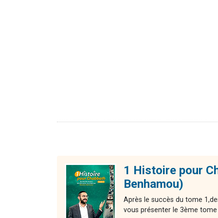
1 Histoire pour C
Benhamou)
Après le succès du tome 1,de
vous présenter le 3ème tome d