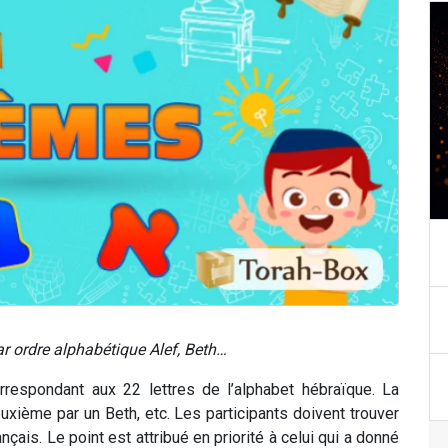
 ordre alphabétique Alef, Beth…
rrespondant aux 22 lettres de l’alphabet hébraïque. La
xième par un Beth, etc. Les participants doivent trouver
çais. Le point est attribué en priorité à celui qui a donné