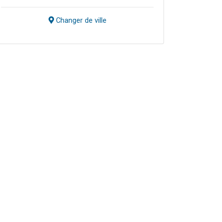
Changer de ville