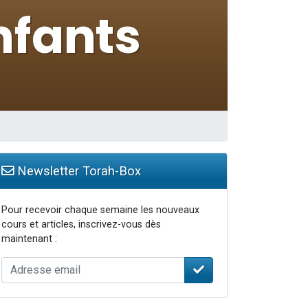
Newsletter Torah-Box
Pour recevoir chaque semaine les nouveaux
cours et articles, inscrivez-vous dès
maintenant :