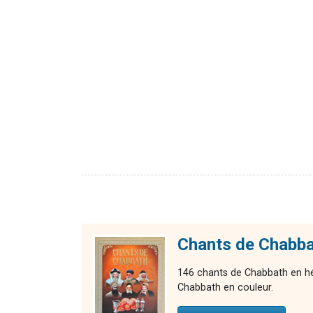
Chants de Chabb
146 chants de Chabbath en héb
Chabbath en couleur.