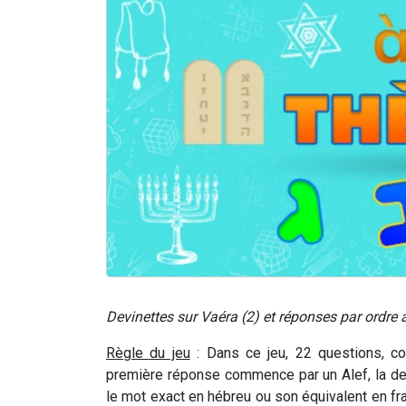
Devinettes sur
Vaéra
(
2) et réponses par ordre 
Règle du jeu
: Dans ce jeu, 22 questions, co
première réponse commence par un Alef, la deu
le mot exact en hébreu ou son équivalent en fran