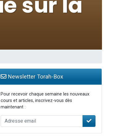
Newsletter Torah-Box
Pour recevoir chaque semaine les nouveaux
cours et articles, inscrivez-vous dès
maintenant :