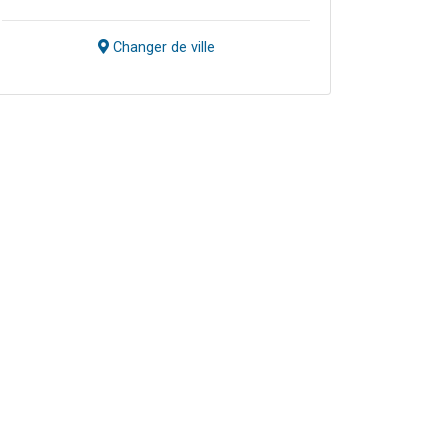
Changer de ville