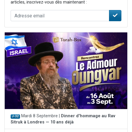
articles, inscrivez-vous dès maintenant :
Mardi 8 Septembre |
Dinner d'hommage au Rav
J-32
Sitruk à Londres — 10 ans déjà