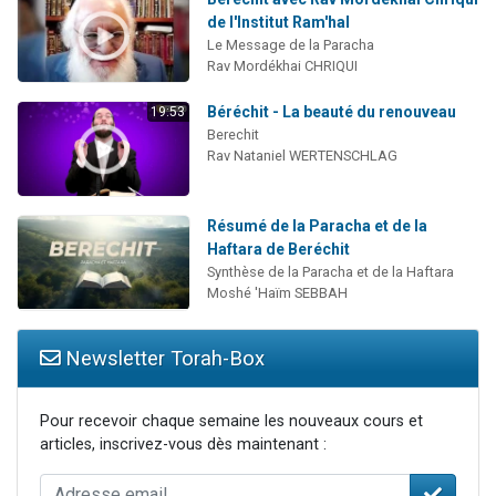
de l'Institut Ram'hal
Le Message de la Paracha
Rav Mordékhai CHRIQUI
Béréchit - La beauté du renouveau
19:53
Berechit
Rav Nataniel WERTENSCHLAG
Résumé de la Paracha et de la
Haftara de Beréchit
Synthèse de la Paracha et de la Haftara
Moshé 'Haïm SEBBAH
Newsletter Torah-Box
Pour recevoir chaque semaine les nouveaux cours et
articles, inscrivez-vous dès maintenant :