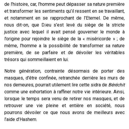
de l’histoire, car, l’homme peut dépasser sa nature première
et transformer les sentiments qu’il ressent en se travaillant,
et notamment en se rapprochant de l’Eternel. De même,
nous dit-on, que D.ieu s’est levé du siège de la stricte
justice avec lequel il avait pensé gouverner le monde à
l’origine pour rejoindre le siège de la « miséricorde » ; de
même, l’homme a la possibilité de transformer sa nature
première, de se parfaire et de dévoiler les véritables
trésors qui sommeillaient en lui.
Notre génération, contrainte désormais de porter des
masques, d’être confinée, retranchée derrière les murs de
nos demeures, pourrait utilement lire cette sidra de
Béréchit
comme une exhortation à raffiner notre vie intérieure. Ainsi,
lorsque le temps sera venu de retirer nos masques, et de
retrouver une vie pleine et entière en société, nous
pourrons dévoiler ce que nous avons de meilleurs avec
l’aide d’Hashem.