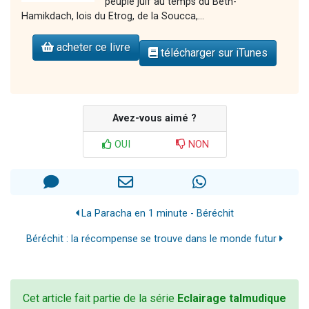
peuple juif au temps du Beth-
Hamikdach, lois du Etrog, de la Soucca,...
acheter ce livre
télécharger sur iTunes
Avez-vous aimé ?
OUI
NON
La Paracha en 1 minute - Béréchit
Béréchit : la récompense se trouve dans le monde futur
Cet article fait partie de la série
Eclairage talmudique