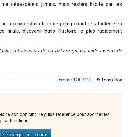
 ne désespèrera jamais, mais restera habité par les
inue à œuvrer dans histoire pour permettre à toutes Ses
 finale, d’advenir dans l’histoire le plus rapidement
cks, à l’occasion de sa Azkara qui coïncide avec cette
Jérome TOUBOUL
- © Torah-Box
ix de son conjoint : le guide référence pour aborder les
ge authentique.
télécharger sur iTunes