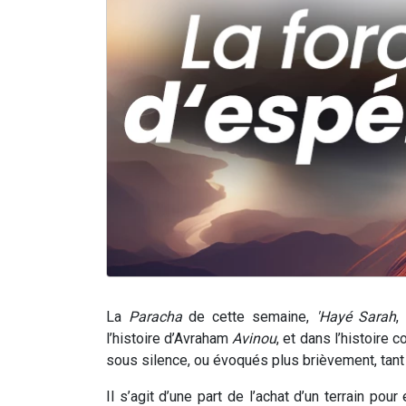
La
Paracha
de cette semaine,
'Hayé Sarah
,
l’histoire d’Avraham
Avinou
, et dans l’histoire 
sous silence, ou évoqués plus brièvement, tant il
Il s’agit d’une part de l’achat d’un terrain pou