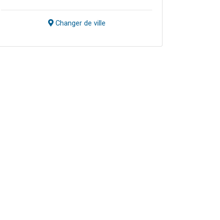
Changer de ville