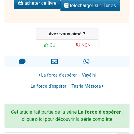
acheter ce livre
télécharger sur iTunes
Avez-vous aimé ?
OUI
NON
La force d’espérer – Vayé'hi
La force d’espérer – Tazria Métsora
Cet article fait partie de la série
La force d'espérer
:
cliquez-ici pour découvrir la série complète