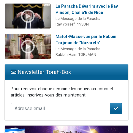
La Paracha Dévarim avec le Rav
Pinson, Chalia'h de Nice
Le Message de la Paracha
Rav Yossef PINSON
Matot-Massé vue par le Rabbin
Torjman de "Nazareth"
Le Message de la Paracha
Rabbin Haim TORJMAN
Newsletter Torah-Box
Pour recevoir chaque semaine les nouveaux cours et
articles, inscrivez-vous dès maintenant :