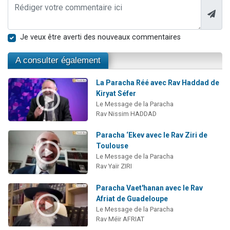
Je veux être averti des nouveaux commentaires
A consulter également
La Paracha Réé avec Rav Haddad de
Kiryat Séfer
Le Message de la Paracha
Rav Nissim HADDAD
Paracha ‘Ekev avec le Rav Ziri de
Toulouse
Le Message de la Paracha
Rav Yaïr ZIRI
Paracha Vaet'hanan avec le Rav
Afriat de Guadeloupe
Le Message de la Paracha
Rav Méïr AFRIAT