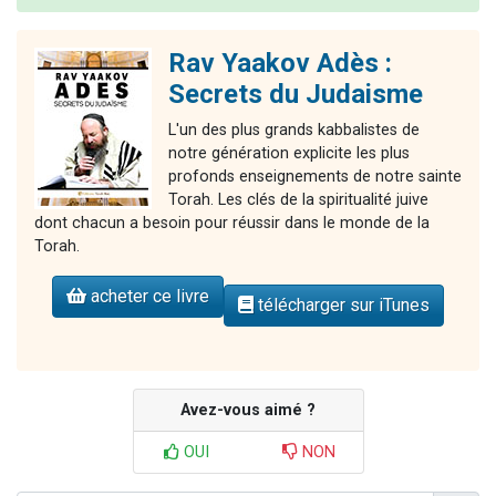
Rav Yaakov Adès :
Secrets du Judaisme
L'un des plus grands kabbalistes de
notre génération explicite les plus
profonds enseignements de notre sainte
Torah. Les clés de la spiritualité juive
dont chacun a besoin pour réussir dans le monde de la
Torah.
acheter ce livre
télécharger sur iTunes
Avez-vous aimé ?
OUI
NON