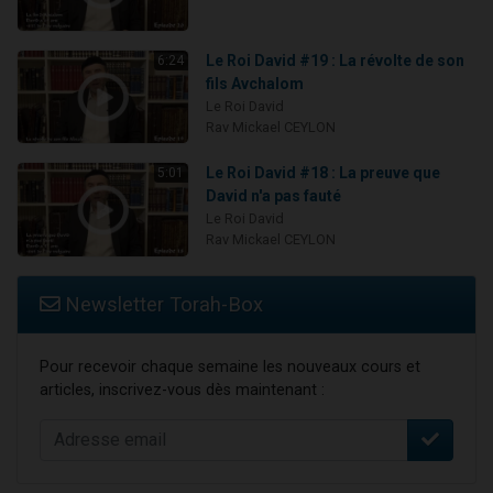
Le Roi David #19 : La révolte de son
6:24
fils Avchalom
Le Roi David
Rav Mickael CEYLON
Le Roi David #18 : La preuve que
5:01
David n'a pas fauté
Le Roi David
Rav Mickael CEYLON
Newsletter Torah-Box
Pour recevoir chaque semaine les nouveaux cours et
articles, inscrivez-vous dès maintenant :