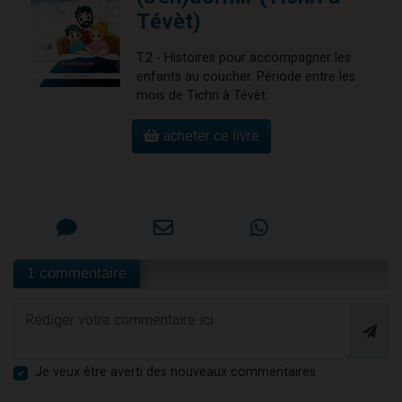
Tévèt)
T.2 - Histoires pour accompagner les
enfants au coucher. Période entre les
mois de Tichri à Tévèt.
acheter ce livre
1 commentaire
Je veux être averti des nouveaux commentaires