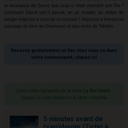
la naissance de David, que celui-ci était vraiment son fils ?
Comment David est-il passé, en un instant, du statut de
berger méprisé à celui de roi honoré ? Réponse à travers un
passage du livre de Chemouel, et des mots de Téhilim.
Recevez gratuitement un Rav chez vous ou dans
votre communauté, cliquez-ici
Cette vidéo fait partie de la série
Le Roi David
:
cliquez-ici pour découvrir la série complète
5 minutes avant de
(s'en)dormir (Tichri à