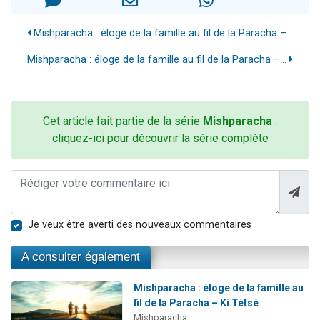
Mishparacha : éloge de la famille au fil de la Paracha –...
Mishparacha : éloge de la famille au fil de la Paracha –...
Cet article fait partie de la série
Mishparacha
:
cliquez-ici pour découvrir la série complète
Je veux être averti des nouveaux commentaires
A consulter également
Mishparacha : éloge de la famille au
fil de la Paracha – Ki Tétsé
Mishparacha