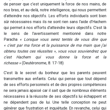
de penser que c’est uniquement la force de nos mains, de
nos bras, et au-delà, notre intelligence, qui nous permettent
d’atteindre nos objectifs. Les efforts individuels sont bien
sûr nécessaires mais ils ne sont rien sans l’aide d’Hachem
qui permet à nos efforts d’atteindre leurs objectifs. C’est là
le sens de l’avertissement mentionné dans notre
Paracha
« Lorsque vous serez tentés de vous dire que
« c’est par ma force et la puissance de ma main que j’ai
obtenu toutes ces réussites », vous vous souviendrez que
c’est Hachem qui vous donne la force et la
richesse »
(Deutéronome, 8. 17-18)
C’est là le secret du bonheur que les parents peuvent
transmettre aux enfants. Celui qui pense que tout dépend
de ses efforts personnels et de des propres compétences
ne sera jamais apaisé car il sait que de nombreux éléments
nécessaires à la réussite de ses objectifs lui échappent et
ne dépendent pas de lui. Une telle conception ne peut
générer que frustration et inquiétude. En revanche, celui qui