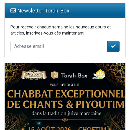
Newsletter Torah-Box
Pour recevoir chaque semaine les nouveaux cours et
articles, inscrivez-vous dès maintenant :