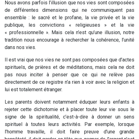
Nous avons parfois l’illusion que nos vies sont composées
de différentes dimensions qui ne communiquent pas
ensemble : le sacré et le profane, la vie privée et la vie
publique, les convictions « religieuses » et la vie
« professionnelle ». Mais cela n’est qu’une illusion, notre
tradition nous encourage à rechercher la cohérence, l’unité
dans nos vies.
Il est vrai que nos vies ne sont pas composées que d’actes
spirituels, de prières et de méditations, mais cela ne doit
pas nous inciter à penser que ce qui ne relève pas
directement de ce registre n’a rien à voir avec la religion et
lui est totalement étranger.
Les parents doivent notamment éduquer leurs enfants à
rejeter cette dichotomie et à placer toute leur vie sous le
signe de la spiritualité, c’est-à-dire à donner un sens
spirituel à toutes leurs activités. Par exemple, lorsque
l’homme travaille, il doit faire preuve d’une grande