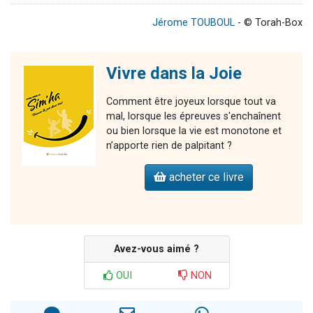
Jérome TOUBOUL
- © Torah-Box
Vivre dans la Joie
Comment être joyeux lorsque tout va
mal, lorsque les épreuves s'enchaînent
ou bien lorsque la vie est monotone et
n’apporte rien de palpitant ?
acheter ce livre
Avez-vous aimé ?
OUI
NON