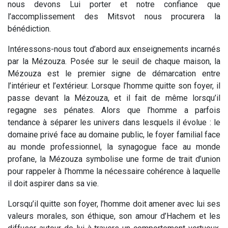
nous devons Lui porter et notre confiance que
l’accomplissement des Mitsvot nous procurera la
bénédiction.
Intéressons-nous tout d’abord aux enseignements incarnés
par la Mézouza. Posée sur le seuil de chaque maison, la
Mézouza est le premier signe de démarcation entre
l’intérieur et l’extérieur. Lorsque l’homme quitte son foyer, il
passe devant la Mézouza, et il fait de même lorsqu’il
regagne ses pénates. Alors que l’homme a parfois
tendance à séparer les univers dans lesquels il évolue : le
domaine privé face au domaine public, le foyer familial face
au monde professionnel, la synagogue face au monde
profane, la Mézouza symbolise une forme de trait d’union
pour rappeler à l’homme la nécessaire cohérence à laquelle
il doit aspirer dans sa vie.
Lorsqu’il quitte son foyer, l’homme doit amener avec lui ses
valeurs morales, son éthique, son amour d’Hachem et les