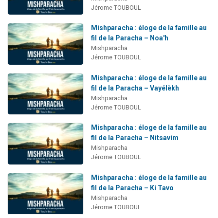
Jérome TOUBOUL
Mishparacha : éloge de la famille au
fil de la Paracha – Noa'h
Mishparacha
Jérome TOUBOUL
Mishparacha : éloge de la famille au
fil de la Paracha – Vayélèkh
Mishparacha
Jérome TOUBOUL
Mishparacha : éloge de la famille au
fil de la Paracha – Nitsavim
Mishparacha
Jérome TOUBOUL
Mishparacha : éloge de la famille au
fil de la Paracha – Ki Tavo
Mishparacha
Jérome TOUBOUL