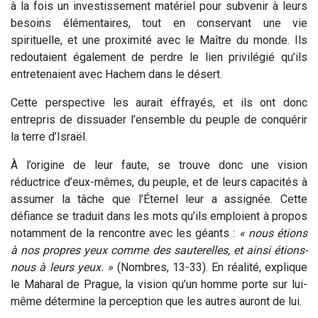
à la fois un investissement matériel pour subvenir à leurs
besoins élémentaires, tout en conservant une vie
spirituelle, et une proximité avec le Maître du monde. Ils
redoutaient également de perdre le lien privilégié qu’ils
entretenaient avec Hachem dans le désert.
Cette perspective les aurait effrayés, et ils ont donc
entrepris de dissuader l’ensemble du peuple de conquérir
la terre d’Israël.
À l’origine de leur faute, se trouve donc une vision
réductrice d’eux-mêmes, du peuple, et de leurs capacités à
assumer la tâche que l’Éternel leur a assignée. Cette
défiance se traduit dans les mots qu’ils emploient à propos
notamment de la rencontre avec les géants :
« nous étions
à nos propres yeux comme des sauterelles, et ainsi étions-
nous à leurs yeux. »
(Nombres, 13-33). En réalité, explique
le Maharal de Prague, la vision qu’un homme porte sur lui-
même détermine la perception que les autres auront de lui.