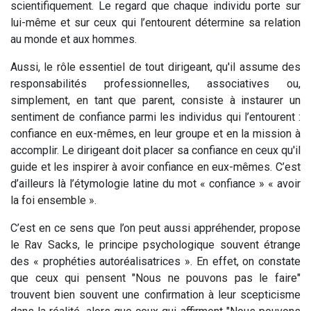
scientifiquement. Le regard que chaque individu porte sur
lui-même et sur ceux qui l’entourent détermine sa relation
au monde et aux hommes.
Aussi, le rôle essentiel de tout dirigeant, qu'il assume des
responsabilités professionnelles, associatives ou,
simplement, en tant que parent, consiste à instaurer un
sentiment de confiance parmi les individus qui l’entourent :
confiance en eux-mêmes, en leur groupe et en la mission à
accomplir. Le dirigeant doit placer sa confiance en ceux qu'il
guide et les inspirer à avoir confiance en eux-mêmes. C’est
d’ailleurs là l’étymologie latine du mot « confiance » « avoir
la foi ensemble ».
C’est en ce sens que l’on peut aussi appréhender, propose
le Rav Sacks, le principe psychologique souvent étrange
des « prophéties autoréalisatrices ». En effet, on constate
que ceux qui pensent "Nous ne pouvons pas le faire"
trouvent bien souvent une confirmation à leur scepticisme