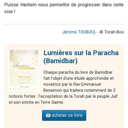
Puisse Hachem nous permettre de progresser dans cette
voie !
Jérome TOUBOUL
- © Torah-Box
Lumières sur la Paracha
(Bamidbar)
Chaque paracha du livre de Bamidbar
fait l'objet d'une étude approfondie et
novatrice par le Rav Emmanuel
Bensimon qui traitera notamment de 2
notions fortes : l'acceptation de la Torah par le peuple Juif
et son entrée en Terre Sainte.
acheter ce livre