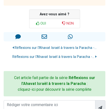
Avez-vous aimé ?
OUI
NON
Réflexions sur l'Ahavat Israël à travers la Paracha -...
Réflexions sur l'Ahavat Israël à travers la Paracha -...
Cet article fait partie de la série
Réflexions sur
l'Ahavat Israël à travers la Paracha
:
cliquez-ici pour découvrir la série complète