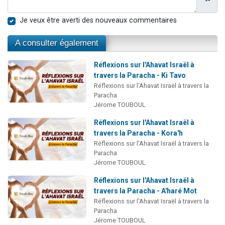
Je veux être averti des nouveaux commentaires
A consulter également
Réflexions sur l'Ahavat Israël à
travers la Paracha - Ki Tavo
Réflexions sur l'Ahavat Israël à travers la
Paracha
Jérome TOUBOUL
Réflexions sur l'Ahavat Israël à
travers la Paracha - Kora'h
Réflexions sur l'Ahavat Israël à travers la
Paracha
Jérome TOUBOUL
Réflexions sur l'Ahavat Israël à
travers la Paracha - A'haré Mot
Réflexions sur l'Ahavat Israël à travers la
Paracha
Jérome TOUBOUL