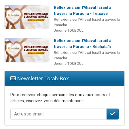
Réflexions sur l'Ahavat Israël à
travers la Paracha - Tetsavé
Réflexions sur l'Ahavat Israël à travers la
Paracha
Jérome TOUBOUL
Réflexions sur l'Ahavat Israël à
travers la Paracha - Béchala'h
Réflexions sur l'Ahavat Israël à travers la
Paracha
Jérome TOUBOUL
Newsletter Torah-Box
Pour recevoir chaque semaine les nouveaux cours et
articles, inscrivez-vous dès maintenant :