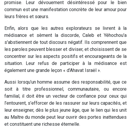
promise. Leur dévouement désintéressé pour le bien
commun est une manifestation concrète de leur amour pour
leurs frères et sœurs.
Enfin, alors que les autres explorateurs se livrent à la
médisance et sèment la discorde, Caleb et Yéhochou'a
s'abstiennent de tout discours négatif. Ils comprennent que
les paroles peuvent blesser et diviser, et choisissent de se
concentrer sur les aspects positifs et encourageants de la
situation. Leur refus de participer à la médisance est
également une grande leçon « d’Ahavat Israël ».
Aussi lorsqu’un homme assume des responsabilité, que ce
soit à titre professionnel, communautaire, ou encore
familial, il doit être un vecteur de confiance pour ceux qui
l’entourent, s’efforcer de les rassurer sur leurs capacités, et
leur enseigner, dès le plus jeune âge, que le lien qui les unit
au Maître du monde peut leur ouvrir des portes inattendues
et constituent une richesse éternelle.