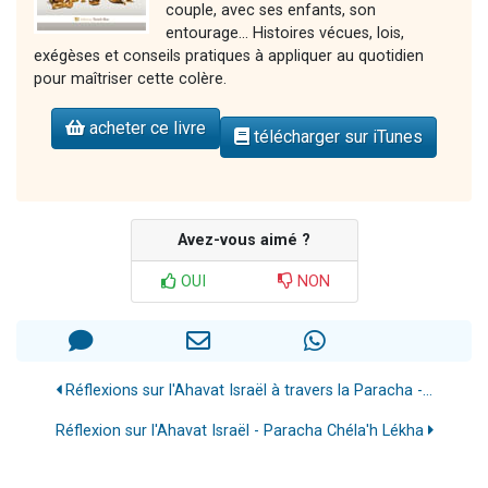
couple, avec ses enfants, son
entourage... Histoires vécues, lois,
exégèses et conseils pratiques à appliquer au quotidien
pour maîtriser cette colère.
acheter ce livre
télécharger sur iTunes
Avez-vous aimé ?
OUI
NON
Réflexions sur l'Ahavat Israël à travers la Paracha -...
Réflexion sur l'Ahavat Israël - Paracha Chéla'h Lékha