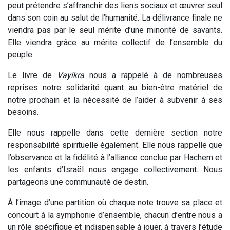
peut prétendre s’affranchir des liens sociaux et œuvrer seul
dans son coin au salut de l’humanité. La délivrance finale ne
viendra pas par le seul mérite d’une minorité de savants.
Elle viendra grâce au mérite collectif de l’ensemble du
peuple.
Le livre de
Vayikra
nous a rappelé à de nombreuses
reprises notre solidarité quant au bien-être matériel de
notre prochain et la nécessité de l’aider à subvenir à ses
besoins.
Elle nous rappelle dans cette dernière section notre
responsabilité spirituelle également. Elle nous rappelle que
l’observance et la fidélité à l’alliance conclue par Hachem et
les enfants d’Israël nous engage collectivement. Nous
partageons une communauté de destin.
À l’image d’une partition où chaque note trouve sa place et
concourt à la symphonie d’ensemble, chacun d’entre nous a
un rôle spécifique et indispensable à jouer, à travers l’étude