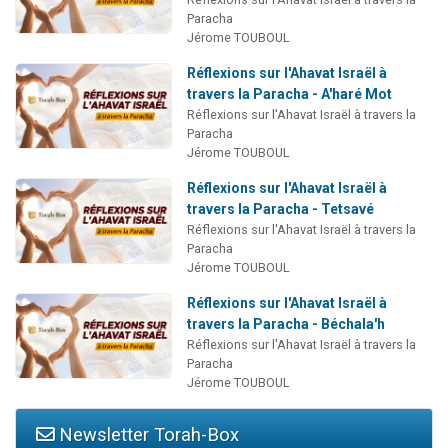
Paracha
Jérome TOUBOUL
Réflexions sur l'Ahavat Israël à
travers la Paracha - A'haré Mot
Réflexions sur l'Ahavat Israël à travers la
Paracha
Jérome TOUBOUL
Réflexions sur l'Ahavat Israël à
travers la Paracha - Tetsavé
Réflexions sur l'Ahavat Israël à travers la
Paracha
Jérome TOUBOUL
Réflexions sur l'Ahavat Israël à
travers la Paracha - Béchala'h
Réflexions sur l'Ahavat Israël à travers la
Paracha
Jérome TOUBOUL
Newsletter Torah-Box