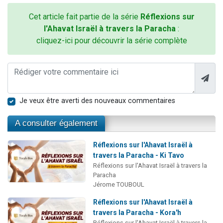
Cet article fait partie de la série
Réflexions sur
l'Ahavat Israël à travers la Paracha
:
cliquez-ici pour découvrir la série complète
Je veux être averti des nouveaux commentaires
A consulter également
Réflexions sur l'Ahavat Israël à
travers la Paracha - Ki Tavo
Réflexions sur l'Ahavat Israël à travers la
Paracha
Jérome TOUBOUL
Réflexions sur l'Ahavat Israël à
travers la Paracha - Kora'h
Réflexions sur l'Ahavat Israël à travers la