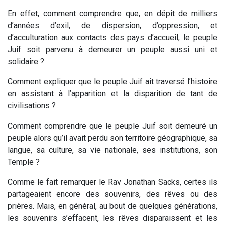
En effet, comment comprendre que, en dépit de milliers
d’années d’exil, de dispersion, d’oppression, et
d’acculturation aux contacts des pays d’accueil, le peuple
Juif soit parvenu à demeurer un peuple aussi uni et
solidaire ?
Comment expliquer que le peuple Juif ait traversé l’histoire
en assistant à l’apparition et la disparition de tant de
civilisations ?
Comment comprendre que le peuple Juif soit demeuré un
peuple alors qu’il avait perdu son territoire géographique, sa
langue, sa culture, sa vie nationale, ses institutions, son
Temple ?
Comme le fait remarquer le Rav Jonathan Sacks, certes ils
partageaient encore des souvenirs, des rêves ou des
prières. Mais, en général, au bout de quelques générations,
les souvenirs s’effacent, les rêves disparaissent et les