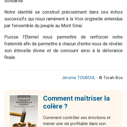
solidarité.
Notre identité se construit précisément dans ces échos
successifs qui nous ramènent à la Voix originelle entendue
par l’ensemble du peuple au Mont Sinaï.
Puisse l’Éternel nous permettre de renforcer notre
fraternité afin de permettre à chacun d’entre nous de révéler
son étincelle divine et de concourir ainsi à la délivrance
finale.
Jérome TOUBOUL
- © Torah-Box
Comment maîtriser la
colère ?
Comment contrôler ses émotions et
mener une vie profitable dans son