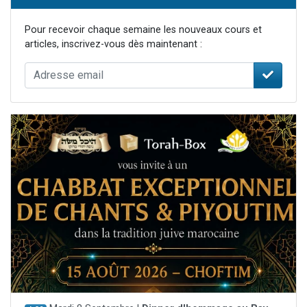
Pour recevoir chaque semaine les nouveaux cours et
articles, inscrivez-vous dès maintenant :