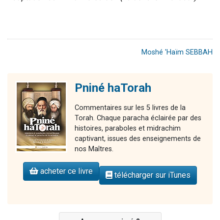
Moshé 'Haïm SEBBAH
Pniné haTorah
Commentaires sur les 5 livres de la
Torah. Chaque paracha éclairée par des
histoires, paraboles et midrachim
captivant, issues des enseignements de
nos Maîtres.
acheter ce livre
télécharger sur iTunes