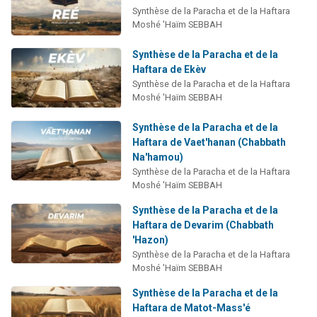
Synthèse de la Paracha et de la Haftara
Moshé 'Haïm SEBBAH
Synthèse de la Paracha et de la
Haftara de Ekèv
Synthèse de la Paracha et de la Haftara
Moshé 'Haïm SEBBAH
Synthèse de la Paracha et de la
Haftara de Vaet'hanan (Chabbath
Na'hamou)
Synthèse de la Paracha et de la Haftara
Moshé 'Haïm SEBBAH
Synthèse de la Paracha et de la
Haftara de Devarim (Chabbath
'Hazon)
Synthèse de la Paracha et de la Haftara
Moshé 'Haïm SEBBAH
Synthèse de la Paracha et de la
Haftara de Matot-Mass'é