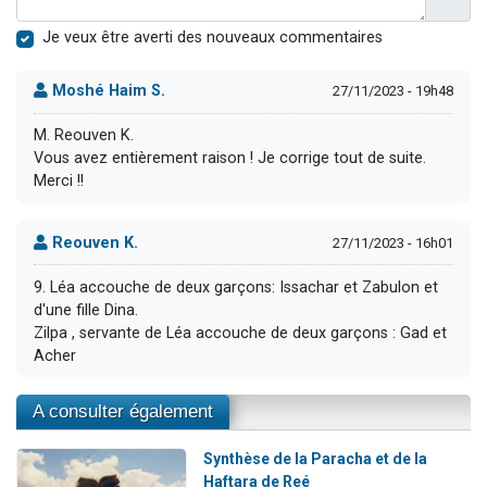
Je veux être averti des nouveaux commentaires
Moshé Haim S.
27/11/2023 - 19h48
M. Reouven K.
Vous avez entièrement raison ! Je corrige tout de suite.
Merci !!
Reouven K.
27/11/2023 - 16h01
9. Léa accouche de deux garçons: Issachar et Zabulon et
d'une fille Dina.
Zilpa , servante de Léa accouche de deux garçons : Gad et
Acher
A consulter également
Synthèse de la Paracha et de la
Haftara de Reé