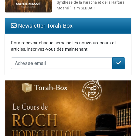
Synthèse de la Paracha et de la Haftara
Moshé 'Haïm SEBBAH
Newsletter Torah-Box
Pour recevoir chaque semaine les nouveaux cours et
articles, inscrivez-vous dès maintenant :