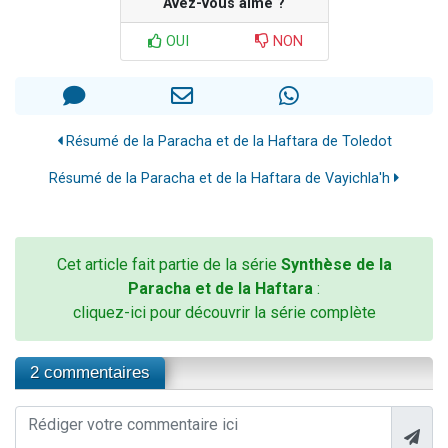
Avez-vous aimé ?
OUI
NON
Résumé de la Paracha et de la Haftara de Toledot
Résumé de la Paracha et de la Haftara de Vayichla'h
Cet article fait partie de la série
Synthèse de la
Paracha et de la Haftara
:
cliquez-ici pour découvrir la série complète
2 commentaires