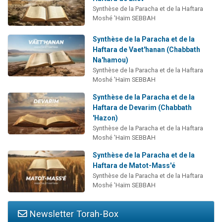
Synthèse de la Paracha et de la Haftara
Moshé 'Haïm SEBBAH
Synthèse de la Paracha et de la
Haftara de Vaet'hanan (Chabbath
Na'hamou)
Synthèse de la Paracha et de la Haftara
Moshé 'Haïm SEBBAH
Synthèse de la Paracha et de la
Haftara de Devarim (Chabbath
'Hazon)
Synthèse de la Paracha et de la Haftara
Moshé 'Haïm SEBBAH
Synthèse de la Paracha et de la
Haftara de Matot-Mass'é
Synthèse de la Paracha et de la Haftara
Moshé 'Haïm SEBBAH
Newsletter Torah-Box