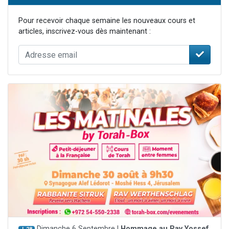
Pour recevoir chaque semaine les nouveaux cours et
articles, inscrivez-vous dès maintenant :
Dimanche 6 Septembre |
Hommage au Rav Yossef