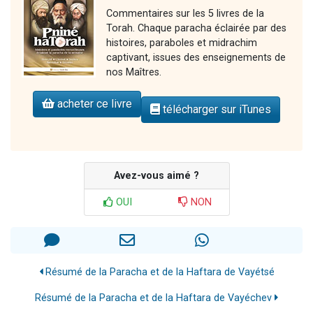
Commentaires sur les 5 livres de la
Torah. Chaque paracha éclairée par des
histoires, paraboles et midrachim
captivant, issues des enseignements de
nos Maîtres.
acheter ce livre
télécharger sur iTunes
Avez-vous aimé ?
OUI
NON
Résumé de la Paracha et de la Haftara de Vayétsé
Résumé de la Paracha et de la Haftara de Vayéchev