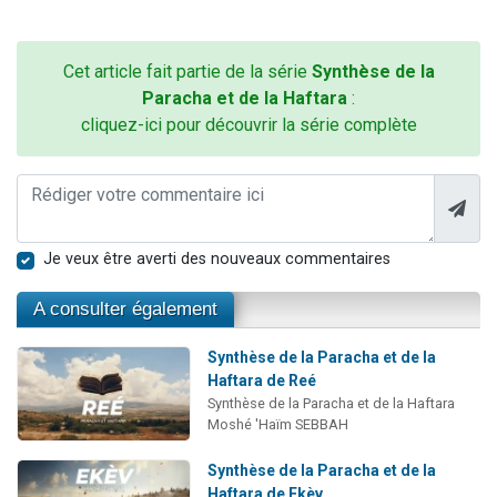
Cet article fait partie de la série
Synthèse de la
Paracha et de la Haftara
:
cliquez-ici pour découvrir la série complète
Je veux être averti des nouveaux commentaires
A consulter également
Synthèse de la Paracha et de la
Haftara de Reé
Synthèse de la Paracha et de la Haftara
Moshé 'Haïm SEBBAH
Synthèse de la Paracha et de la
Haftara de Ekèv