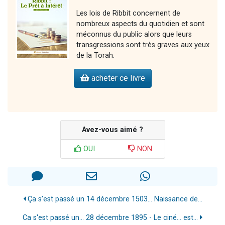
Les lois de Ribbit concernent de
nombreux aspects du quotidien et sont
méconnus du public alors que leurs
transgressions sont très graves aux yeux
de la Torah.
acheter ce livre
Avez-vous aimé ?
OUI
NON
Ça s’est passé un 14 décembre 1503… Naissance de...
Ca s'est passé un... 28 décembre 1895 - Le ciné... est...