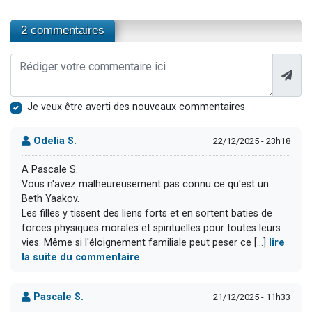
2 commentaires
Je veux être averti des nouveaux commentaires
Odelia S.
22/12/2025 - 23h18
A Pascale S.
Vous n'avez malheureusement pas connu ce qu'est un
Beth Yaakov.
Les filles y tissent des liens forts et en sortent baties de
forces physiques morales et spirituelles pour toutes leurs
vies. Même si l'éloignement familiale peut peser ce [...]
lire
la suite du commentaire
Pascale S.
21/12/2025 - 11h33