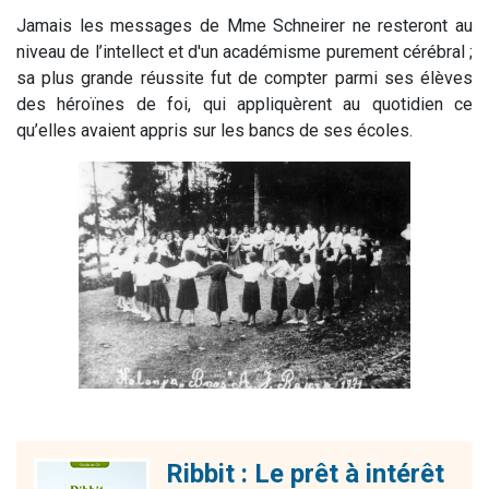
Jamais les messages de Mme Schneirer ne resteront au
niveau de l’intellect et d'un académisme purement cérébral ;
sa plus grande réussite fut de compter parmi ses élèves
des héroïnes de foi, qui appliquèrent au quotidien ce
qu’elles avaient appris sur les bancs de ses écoles.
Ribbit : Le prêt à intérêt