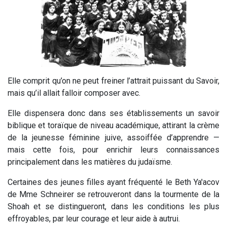
Elle comprit qu’on ne peut freiner l’attrait puissant du Savoir,
mais qu’il allait falloir composer avec.
Elle dispensera donc dans ses établissements un savoir
biblique et toraïque de niveau académique, attirant la crème
de la jeunesse féminine juive, assoiffée d’apprendre —
mais cette fois, pour enrichir leurs connaissances
principalement dans les matières du judaïsme.
Certaines des jeunes filles ayant fréquenté le Beth Ya'acov
de Mme Schneirer se retrouveront dans la tourmente de la
Shoah et se distingueront, dans les conditions les plus
effroyables, par leur courage et leur aide à autrui.