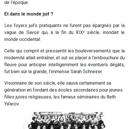
de l’époque.
Et dans le monde juif ?
Les foyers juifs pratiquants ne furent pas épargnés par la
vague de Savoir qui, à la fin du XIXᵉ siècle, inondait le
monde occidental.
Celle qui comprit et pressentit les bouleversements que la
modernité allait entraîner, et sut se placer à l’embouchure du
fleuve pour anticiper intelligemment les éventuels dégâts,
fut bien sûr la grande, l’immense Sarah Schneirer.
Visionnaire de son siècle, elle sauva certainement sa
génération en fondant des écoles secondaires pour jeunes
filles juives religieuses, les fameux séminaires du Beth
Ya'acov.