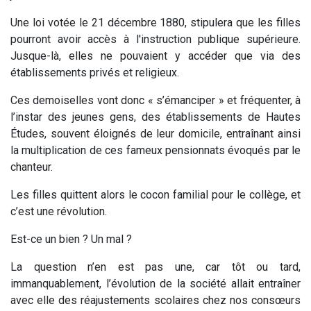
Une loi votée le 21 décembre 1880, stipulera que les filles
pourront avoir accès à l'instruction publique supérieure.
Jusque-là, elles ne pouvaient y accéder que via des
établissements privés et religieux.
Ces demoiselles vont donc « s’émanciper » et fréquenter, à
l’instar des jeunes gens, des établissements de Hautes
Études, souvent éloignés de leur domicile, entraînant ainsi
la multiplication de ces fameux pensionnats évoqués par le
chanteur.
Les filles quittent alors le cocon familial pour le collège, et
c’est une révolution.
Est-ce un bien ? Un mal ?
La question n’en est pas une, car tôt ou tard,
immanquablement, l’évolution de la société allait entraîner
avec elle des réajustements scolaires chez nos consœurs