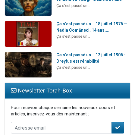
Ça s’est passé un…
Ça s’est passé un... 18 juillet 1976 —
Nadia Comăneci, 14 ans,...
Ça s’est passé un…
Ca s'est passé un... 12 juillet 1906 -
Dreyfus est réhabilité
Ça s’est passé un…
Newsletter Torah-Box
Pour recevoir chaque semaine les nouveaux cours et
articles, inscrivez-vous dès maintenant :