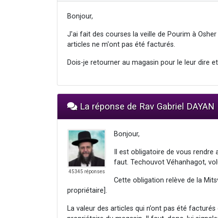
Bonjour,
J'ai fait des courses la veille de Pourim à Osher 
articles ne m'ont pas été facturés.
Dois-je retourner au magasin pour le leur dire et
La réponse de Rav Gabriel DAYAN
Bonjour,
Il est obligatoire de vous rendre 
faut. Techouvot Véhanhagot, vol
45345 réponses
Cette obligation relève de la Mi
propriétaire].
La valeur des articles qui n’ont pas été facturés