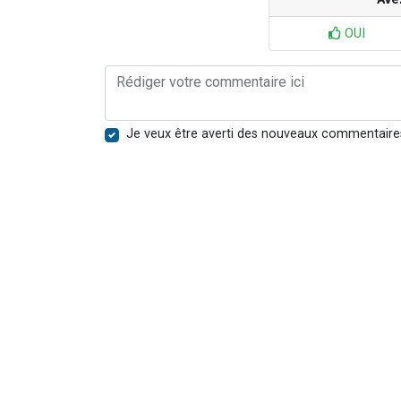
OUI
Je veux être averti des nouveaux commentaire