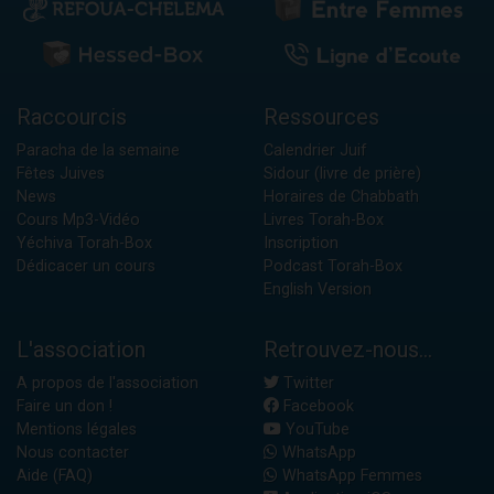
Raccourcis
Ressources
Paracha de la semaine
Calendrier Juif
Fêtes Juives
Sidour (livre de prière)
News
Horaires de Chabbath
Cours Mp3-Vidéo
Livres Torah-Box
Yéchiva Torah-Box
Inscription
Dédicacer un cours
Podcast Torah-Box
English Version
L'association
Retrouvez-nous...
A propos de l'association
Twitter
Faire un don !
Facebook
Mentions légales
YouTube
Nous contacter
WhatsApp
Aide (FAQ)
WhatsApp Femmes