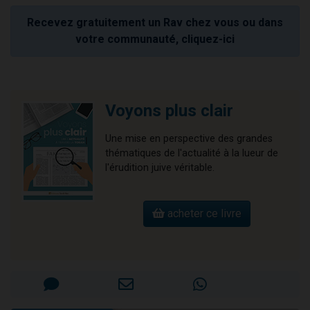
Recevez gratuitement un Rav chez vous ou dans
votre communauté, cliquez-ici
Voyons plus clair
Une mise en perspective des grandes
thématiques de l'actualité à la lueur de
l'érudition juive véritable.
acheter ce livre