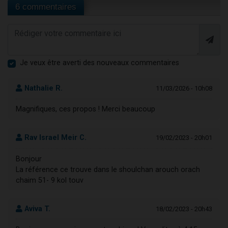
6 commentaires
Je veux être averti des nouveaux commentaires
Nathalie R.
11/03/2026 - 10h08
Magnifiques, ces propos ! Merci beaucoup
Rav Israel Meir C.
19/02/2023 - 20h01
Bonjour
La référence ce trouve dans le shoulchan arouch orach
chaim 51- 9 kol touv
Aviva T.
18/02/2023 - 20h43