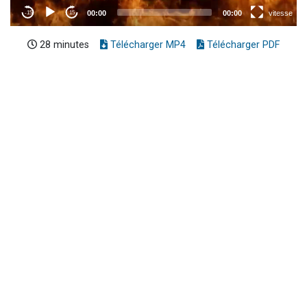
28 minutes
Télécharger MP4
Télécharger PDF