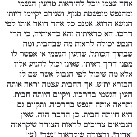
אחד עצמו יוכל להיראות מהעין הגשמי
ומהנפש מופשטת מגוף, ושניהם יקיימו היותו
הנושא ההוא. אמנם כל אחד רואה אותו לפי
דרכו, הא כדאיתיה והא כדאיתיה, כי הרי
הנפש יכולה לראות מה שבחבית ומה
שבתוך הכותל, שהעין הגשמי אי אפשר לו
מפני דרך ראיתו, שאינו יכול להגיע אליו
אלא מה שיכול לפי הגבול אשר שם לו
הבורא ית"ש. אך החבית עצמה יראה אותה
העין הגשמי בדרכיו, ויקיים היותה חבית,
ותראה אותה הנפש בדרכיה, ותקיים גם
היא חיותה חבית. כן הדבר הזה, שאין
הנביאים צריכים לראות הצורה שיקראוה
"אריה", והצורה שיקראוה "נשר" (עי'