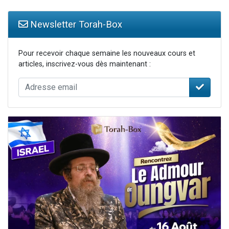
Newsletter Torah-Box
Pour recevoir chaque semaine les nouveaux cours et
articles, inscrivez-vous dès maintenant :