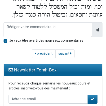
וכו'. ומזה יכול המשכיל ללמוד לשאר
עוונות וחטאים, וביטול תורה כנגד כולן.
Je veux être averti des nouveaux commentaires
précédent
suivant
Newsletter Torah-Box
Pour recevoir chaque semaine les nouveaux cours et
articles, inscrivez-vous dès maintenant :