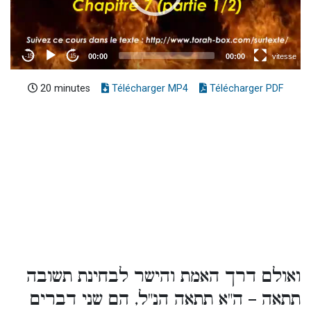
20 minutes
Télécharger MP4
Télécharger PDF
ואולם דרך האמת והישר לבחינת תשובה
תתאה – ה"א תתאה הנ"ל, הם שני דברים