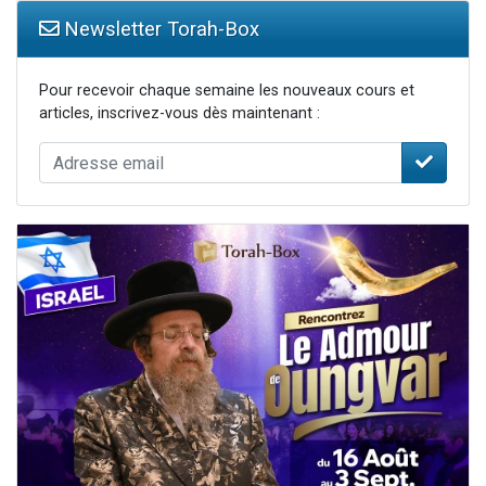
Newsletter Torah-Box
Pour recevoir chaque semaine les nouveaux cours et
articles, inscrivez-vous dès maintenant :