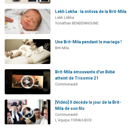
Lekh Lekha : la mitsva de la Brit-Mila
Lekh Lékha
Yonathan BENDENNOUNE
Une Brit-Mila pendant le mariage !
Brit-Mila
Brit-Mila émouvante d'un Bébé
atteint de Trisomie 21
Communauté
[Vidéo] Il décède le jour de la Brit-
Mila de son fils
Communauté
L'équipe TORAH-BOX