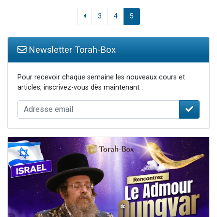
3
4
5
Newsletter Torah-Box
Pour recevoir chaque semaine les nouveaux cours et
articles, inscrivez-vous dès maintenant :