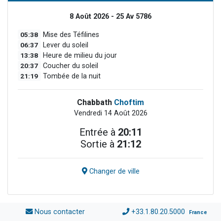
8 Août 2026 - 25 Av 5786
05:38
Mise des Téfilines
06:37
Lever du soleil
13:38
Heure de milieu du jour
20:37
Coucher du soleil
21:19
Tombée de la nuit
Chabbath
Choftim
Vendredi 14 Août 2026
Entrée à
20:11
Sortie à
21:12
Changer de ville
Nous contacter
+33.1.80.20.5000
France