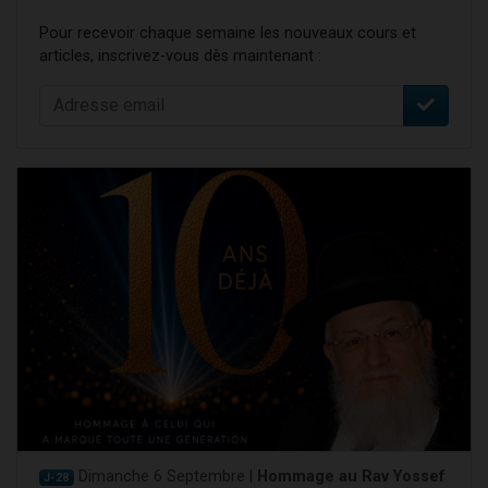
Pour recevoir chaque semaine les nouveaux cours et
articles, inscrivez-vous dès maintenant :
Dimanche 6 Septembre |
Hommage au Rav Yossef
J-28