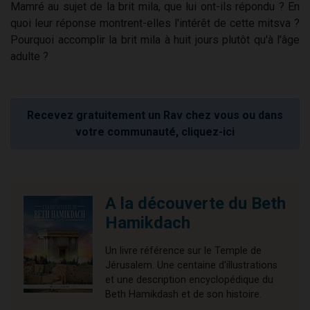
Mamré au sujet de la brit mila, que lui ont-ils répondu ? En
quoi leur réponse montrent-elles l'intérêt de cette mitsva ?
Pourquoi accomplir la brit mila à huit jours plutôt qu'à l'âge
adulte ?
Recevez gratuitement un Rav chez vous ou dans
votre communauté, cliquez-ici
A la découverte du Beth
Hamikdach
Un livre référence sur le Temple de
Jérusalem. Une centaine d'illustrations
et une description encyclopédique du
Beth Hamikdash et de son histoire.