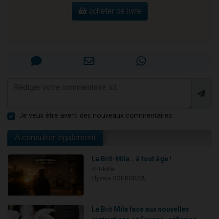
acheter ce livre
Je veux être averti des nouveaux commentaires
A consulter également
La Brit-Mila… à tout âge !
Brit-Mila
Elyssia BOUKOBZA
La Brit Mila face aux nouvelles