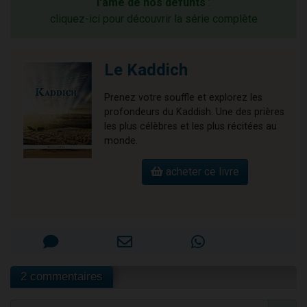
l'âme de nos défunts
:
cliquez-ici pour découvrir la série complète
Le Kaddich
Prenez votre souffle et explorez les
profondeurs du Kaddish. Une des prières
les plus célèbres et les plus récitées au
monde.
acheter ce livre
2 commentaires