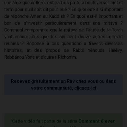
une âme que celle-ci est parfois prête à bouleverser ciel et
terre pour qu'il soit dit pour elle ? En quoi est-il si important
de répondre Amen au Kaddish ? En quoi est-il important et
bon de s'investir particuièrement dans une mitsva ?
Comment comprendre que la mitsva de l'étude de la Torah
vaut encore plus que les six cent douze autres mitsvot
réunies ? Réponse à ces questions à travers diverses
histoires, et des propos de Rabbi Yéhouda Halévy,
Rabbénou Yona et d'autres Richonim.
Recevez gratuitement un Rav chez vous ou dans
votre communauté, cliquez-ici
Cette vidéo fait partie de la série
Comment élever