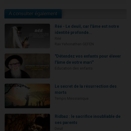
A consulter également
Réé - Le deuil, car l'âme est notre
identité profonde...
Réé
Rav Yehonathan GEFEN
"Détendez vos enfants pour élever
l'âme de votre mari"
Education des enfants
Le secret de la résurrection des
morts
Temps Messianique
Ridbaz : le sacrifice inoubliable de
ses parents
Deuil