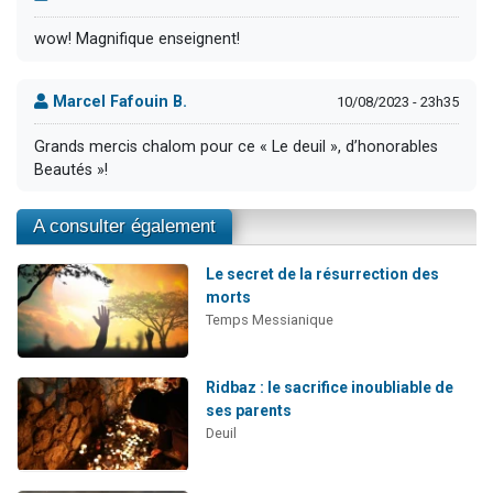
wow! Magnifique enseignent!
Marcel Fafouin B.
10/08/2023 - 23h35
Grands mercis chalom pour ce « Le deuil », d’honorables
Beautés »!
A consulter également
Le secret de la résurrection des
morts
Temps Messianique
Ridbaz : le sacrifice inoubliable de
ses parents
Deuil