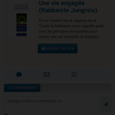
Une vie engagée
(Rabbanite Jungreis)
En se fondant sur la sagesse de la
Torah, la Rabbanite nous rappelle quels
sont les principes nécessaires pour
mener une vie heureuse et engagée.
acheter ce livre
1 commentaire