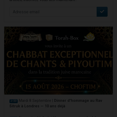
Mardi 8 Septembre |
Dinner d'hommage au Rav
J-33
Sitruk à Londres — 10 ans déjà