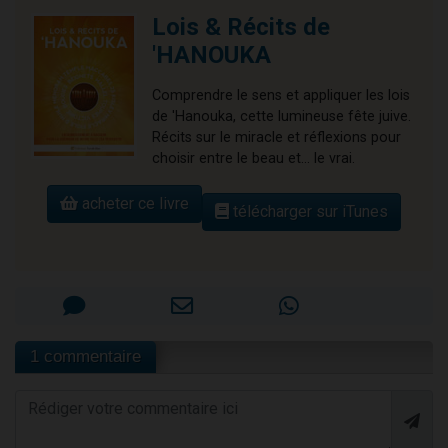
Lois & Récits de
'HANOUKA
Comprendre le sens et appliquer les lois
de 'Hanouka, cette lumineuse fête juive.
Récits sur le miracle et réflexions pour
choisir entre le beau et... le vrai.
acheter ce livre
télécharger sur iTunes
1 commentaire