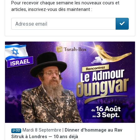
Pour recevoir chaque semaine les nouveaux cours et
articles, inscrivez-vous dès maintenant :
Mardi 8 Septembre |
Dinner d'hommage au Rav
J-32
Sitruk à Londres — 10 ans déjà