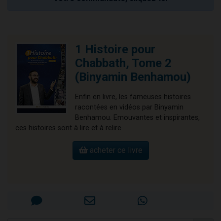
1 Histoire pour
Chabbath, Tome 2
(Binyamin Benhamou)
Enfin en livre, les fameuses histoires
racontées en vidéos par Binyamin
Benhamou. Emouvantes et inspirantes,
ces histoires sont à lire et à relire.
acheter ce livre