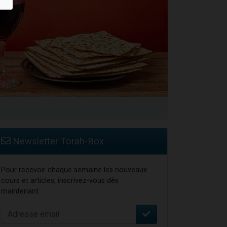
Newsletter Torah-Box
Pour recevoir chaque semaine les nouveaux
cours et articles, inscrivez-vous dès
maintenant :