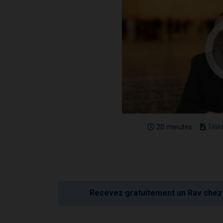
20 minutes
Télé
Recevez gratuitement un Rav chez 