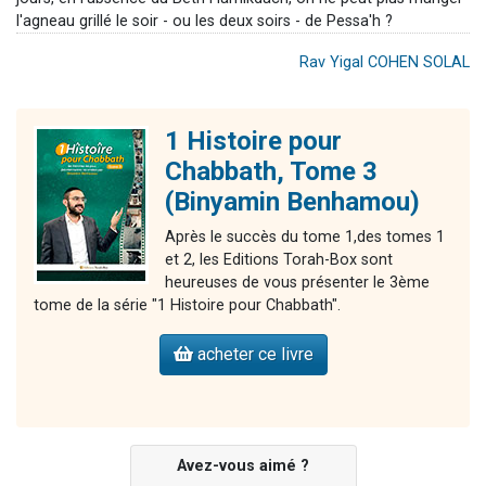
l'agneau grillé le soir - ou les deux soirs - de Pessa'h ?
Rav Yigal COHEN SOLAL
1 Histoire pour
Chabbath, Tome 3
(Binyamin Benhamou)
Après le succès du tome 1,des tomes 1
et 2, les Editions Torah-Box sont
heureuses de vous présenter le 3ème
tome de la série "1 Histoire pour Chabbath".
acheter ce livre
Avez-vous aimé ?