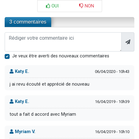
OUI
NON
3 commentaires
Je veux être averti des nouveaux commentaires
Katy E.
06/04/2020 - 10h43
j ai revu écouté et apprécié de nouveau
Katy E.
16/04/2019 - 10h39
tout a fait d accord avec Myriam
Myriam V.
16/04/2019 - 10h10