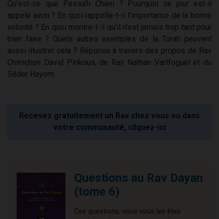
Qu'est-ce que Pessa'h Chéni ? Pourquoi ce jour est-il
appelé ainsi ? En quoi rappelle-t-il l'importance de la bonne
volonté ? En quoi montre-t-il qu'il n'est jamais trop tard pour
bien faire ? Quels autres exemples de la Torah peuvent
aussi illustrer cela ? Réponse à travers des propos de Rav
Chimchon David Pinkous, de Rav Nathan Vartfoguel et du
Séder Hayom.
Recevez gratuitement un Rav chez vous ou dans
votre communauté, cliquez-ici
Questions au Rav Dayan
(tome 6)
Ces questions, vous vous les êtes