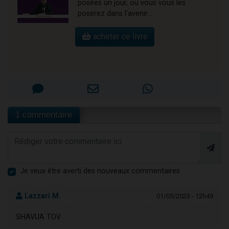
posées un jour, ou vous vous les
poserez dans l’avenir…
acheter ce livre
1 commentaire
Je veux être averti des nouveaux commentaires
Lazzari M.
01/05/2023 - 12h49
SHAVUA TOV