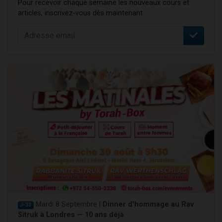
Pour recevoir chaque semaine les nouveaux cours et
articles, inscrivez-vous dès maintenant :
Mardi 8 Septembre |
Dinner d'hommage au Rav
J-33
Sitruk à Londres — 10 ans déjà