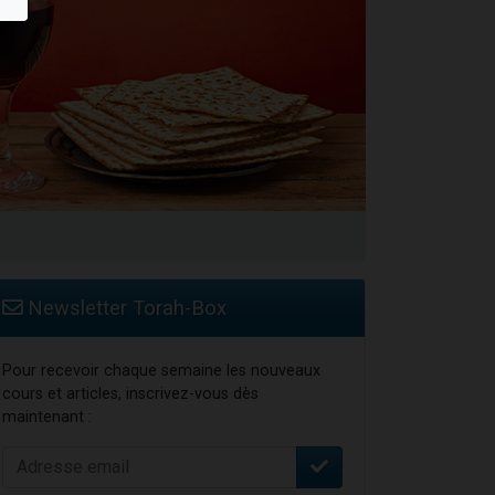
Newsletter Torah-Box
Pour recevoir chaque semaine les nouveaux
cours et articles, inscrivez-vous dès
maintenant :