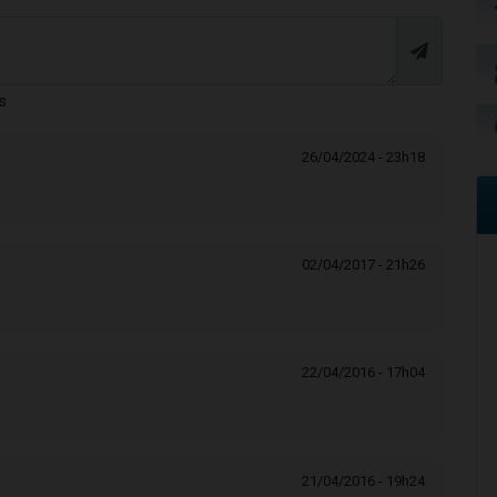
s
26/04/2024 - 23h18
02/04/2017 - 21h26
22/04/2016 - 17h04
21/04/2016 - 19h24