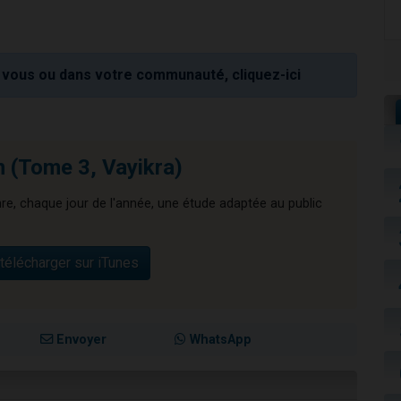
vous ou dans votre communauté, cliquez-ici
 (Tome 3, Vayikra)
nre, chaque jour de l'année, une étude adaptée au public
télécharger sur iTunes
Envoyer
WhatsApp