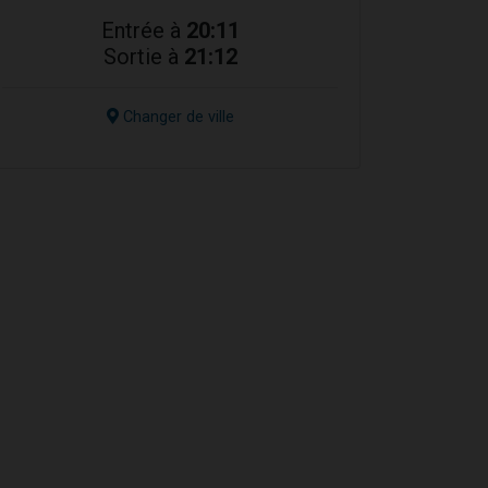
Entrée à
20:11
Sortie à
21:12
Changer de ville