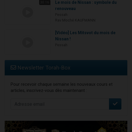
Le mois de Nissan : symbole du
30:16
renouveau
Pessah
Rav Moché KAUFMANN
[Vidéo] Les Mitsvot du mois de
Nissan !
Pessah
Newsletter Torah-Box
Pour recevoir chaque semaine les nouveaux cours et
articles, inscrivez-vous dès maintenant :