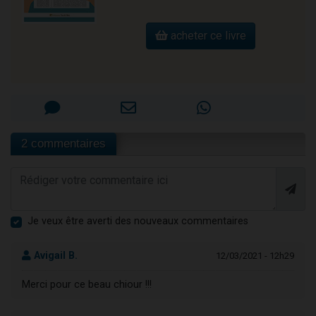
acheter ce livre
2 commentaires
Je veux être averti des nouveaux commentaires
Avigail B.
12/03/2021 - 12h29
Merci pour ce beau chiour !!!