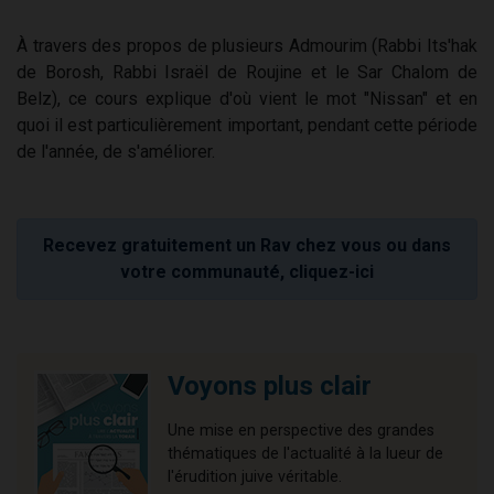
À travers des propos de plusieurs Admourim (Rabbi Its'hak
de Borosh, Rabbi Israël de Roujine et le Sar Chalom de
Belz), ce cours explique d'où vient le mot "Nissan" et en
quoi il est particulièrement important, pendant cette période
de l'année, de s'améliorer.
Recevez gratuitement un Rav chez vous ou dans
votre communauté, cliquez-ici
Voyons plus clair
Une mise en perspective des grandes
thématiques de l'actualité à la lueur de
l'érudition juive véritable.