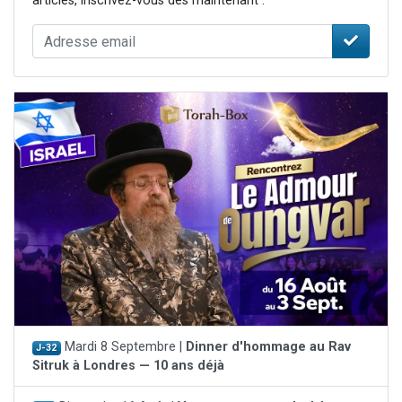
articles, inscrivez-vous dès maintenant :
Mardi 8 Septembre |
Dinner d'hommage au Rav
J-32
Sitruk à Londres — 10 ans déjà