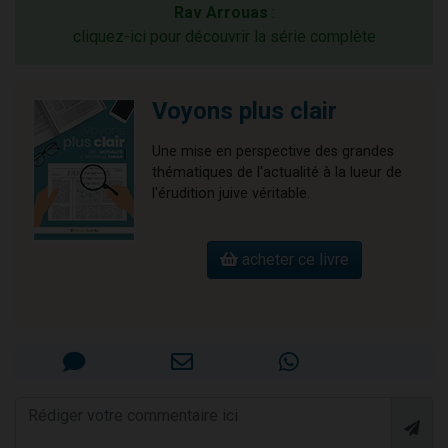
Rav Arrouas
:
cliquez-ici pour découvrir la série complète
Voyons plus clair
Une mise en perspective des grandes
thématiques de l'actualité à la lueur de
l'érudition juive véritable.
acheter ce livre