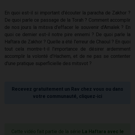
En quoi est-il si important d'écouter la paracha de Zakhor ?
De quoi parle ce passage de la Torah ? Comment accomplir
de nos jours la mitsva d'effacer le souvenir d'Amalek ? En
quoi ce dernier est-il notre pire ennemi ? De quoi parle la
Haftara de Zakhor ? Quelle a été l'erreur de Chaoul ? En quoi
tout cela montre-t-il l'importance de désirer ardemment
accomplir la volonté d'Hachem, et de ne pas se contenter
d'une pratique superficielle des mitsvot ?
Recevez gratuitement un Rav chez vous ou dans
votre communauté, cliquez-ici
Cette vidéo fait partie de la série
La Haftara avec le