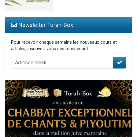
Newsletter Torah-Box
Pour recevoir chaque semaine les nouveaux cours et
articles, inscrivez-vous dès maintenant :