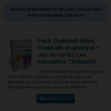
Recevez gratuitement un Rav chez vous ou dans
votre communauté, cliquez-ici
Pack Chabbath (Mon
Chabbath en pratique +
Jeu de cartes Les
Inboxables Chabbath)
Le “Pack Chabbath” est constitué du livre
“Mon Chabbath en pratique“ et du jeu de cartes “Les
Inboxables sur le Chabbath”, un jeu de cartes exclusif de
300 questions/réponses sur les lois du Chabbath.
acheter ce livre