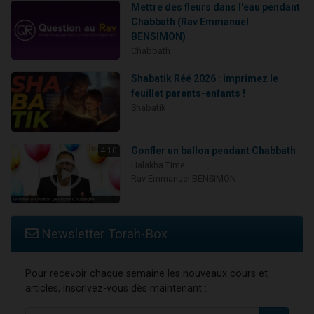
Mettre des fleurs dans l'eau pendant
Chabbath (Rav Emmanuel
BENSIMON)
Chabbath
Shabatik Réé 2026 : imprimez le
feuillet parents-enfants !
Shabatik
Gonfler un ballon pendant Chabbath
4:10
Halakha Time
Rav Emmanuel BENSIMON
Newsletter Torah-Box
Pour recevoir chaque semaine les nouveaux cours et
articles, inscrivez-vous dès maintenant :