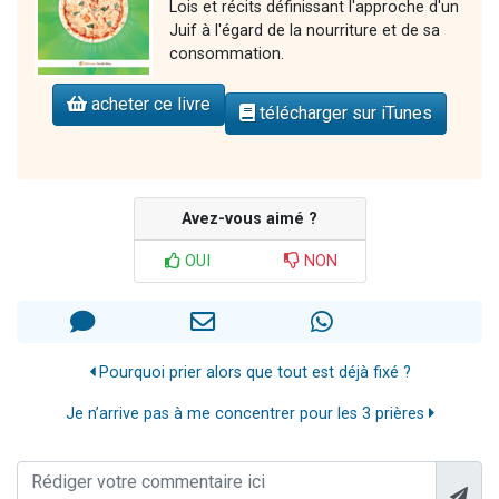
Lois et récits définissant l'approche d'un
Juif à l'égard de la nourriture et de sa
consommation.
acheter ce livre
télécharger sur iTunes
Avez-vous aimé ?
OUI
NON
Pourquoi prier alors que tout est déjà fixé ?
Je n’arrive pas à me concentrer pour les 3 prières