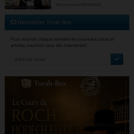
Rav Emmanuel BENSIMON
Newsletter Torah-Box
Pour recevoir chaque semaine les nouveaux cours et
articles, inscrivez-vous dès maintenant :