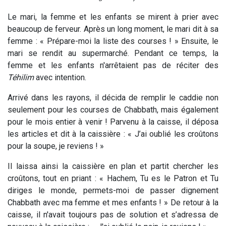
Le mari, la femme et les enfants se mirent à prier avec
beaucoup de ferveur. Après un long moment, le mari dit à sa
femme : « Prépare-moi la liste des courses ! » Ensuite, le
mari se rendit au supermarché. Pendant ce temps, la
femme et les enfants n'arrêtaient pas de réciter des
Téhilim
avec intention.
Arrivé dans les rayons, il décida de remplir le caddie non
seulement pour les courses de Chabbath, mais également
pour le mois entier à venir ! Parvenu à la caisse, il déposa
les articles et dit à la caissière : « J’ai oublié les croûtons
pour la soupe, je reviens ! »
Il laissa ainsi la caissière en plan et partit chercher les
croûtons, tout en priant : « Hachem, Tu es le Patron et Tu
diriges le monde, permets-moi de passer dignement
Chabbath avec ma femme et mes enfants ! » De retour à la
caisse, il n'avait toujours pas de solution et s’adressa de