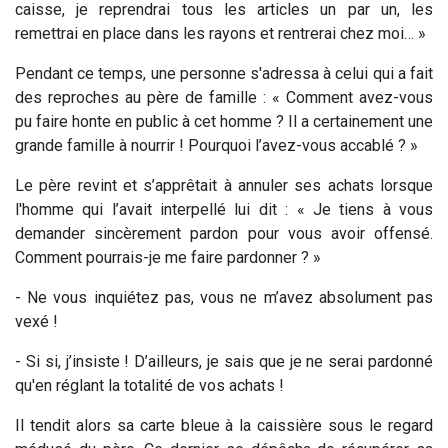
caisse, je reprendrai tous les articles un par un, les
remettrai en place dans les rayons et rentrerai chez moi… »
Pendant ce temps, une personne s'adressa à celui qui a fait
des reproches au père de famille : « Comment avez-vous
pu faire honte en public à cet homme ? Il a certainement une
grande famille à nourrir ! Pourquoi l’avez-vous accablé ? »
Le père revint et s’apprêtait à annuler ses achats lorsque
l'homme qui l’avait interpellé lui dit : « Je tiens à vous
demander sincèrement pardon pour vous avoir offensé.
Comment pourrais-je me faire pardonner ? »
- Ne vous inquiétez pas, vous ne m’avez absolument pas
vexé !
- Si si, j’insiste ! D’ailleurs, je sais que je ne serai pardonné
qu'en réglant la totalité de vos achats !
Il tendit alors sa carte bleue à la caissière sous le regard