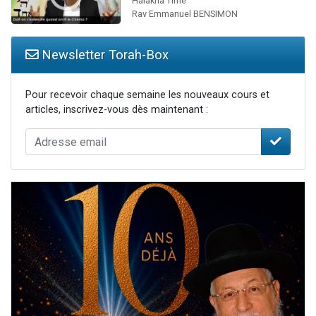
Halakha Time
Rav Emmanuel BENSIMON
Newsletter Torah-Box
Pour recevoir chaque semaine les nouveaux cours et
articles, inscrivez-vous dès maintenant :