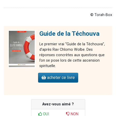
© Torah-Box
Guide de la Téchouva
Le premier vrai “Guide de la Téchouva”,
d’après Rav Chlomo Wolbe. Des
réponses concrètes aux questions que
l’on se pose lors de cette ascension
spirituelle.
acheter ce livre
Avez-vous aimé ?
OUI
NON