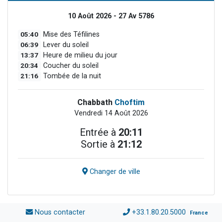
10 Août 2026 - 27 Av 5786
05:40
Mise des Téfilines
06:39
Lever du soleil
13:37
Heure de milieu du jour
20:34
Coucher du soleil
21:16
Tombée de la nuit
Chabbath
Choftim
Vendredi 14 Août 2026
Entrée à
20:11
Sortie à
21:12
Changer de ville
Nous contacter
+33.1.80.20.5000
France