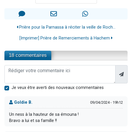
Prière pour la Parnassa à réciter la veille de Roch...
[Imprimer] Prière de Remerciements à Hachem
18 commentaires
Je veux être averti des nouveaux commentaires
Goldie B.
09/04/2024 - 19h12
Un ness à la hauteur de sa émouna !
Bravo a lui et sa famille !!