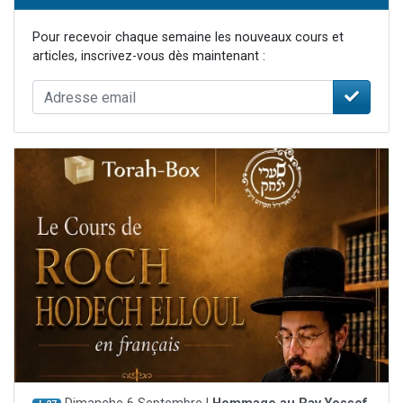
Pour recevoir chaque semaine les nouveaux cours et
articles, inscrivez-vous dès maintenant :