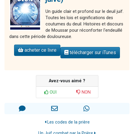
Un guide clair et profond sur le deuil juif.
Toutes les lois et significations des
coutumes du deuil. Histoires et discours
de Moussar pour réconforter l'endeuillé
dans cette période douloureuse.
acheter ce livre
télécharger sur iTunes
Avez-vous aimé ?
OUI
NON
Les codes de la prière
Un Juif combat par la Prière