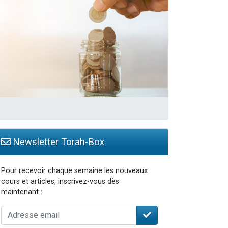
Newsletter Torah-Box
Pour recevoir chaque semaine les nouveaux
cours et articles, inscrivez-vous dès
maintenant :