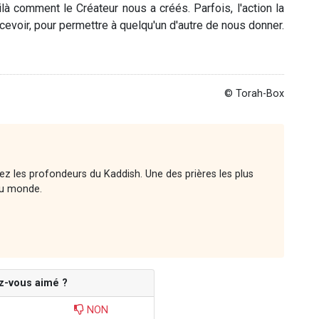
 comment le Créateur nous a créés. Parfois, l'action la
cevoir, pour permettre à quelqu'un d'autre de nous donner.
© Torah-Box
rez les profondeurs du Kaddish. Une des prières les plus
 au monde.
z-vous aimé ?
NON