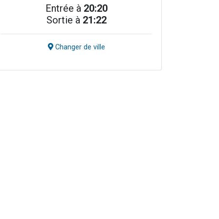
Entrée à
20:20
Sortie à
21:22
Changer de ville