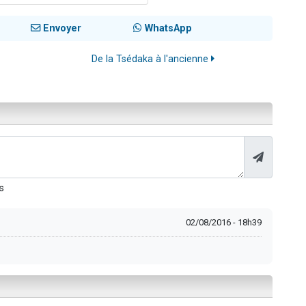
Envoyer
WhatsApp
De la Tsédaka à l'ancienne
s
02/08/2016 - 18h39