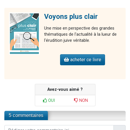
Voyons plus clair
Une mise en perspective des grandes
thématiques de l'actualité à la lueur de
l'érudition juive véritable.
acheter ce livre
Avez-vous aimé ?
OUI
NON
5 commentaires