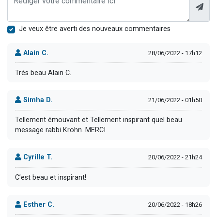
Je veux être averti des nouveaux commentaires
Alain C.
28/06/2022 - 17h12
Très beau Alain C.
Simha D.
21/06/2022 - 01h50
Tellement émouvant et Tellement inspirant quel beau
message rabbi Krohn. MERCI
Cyrille T.
20/06/2022 - 21h24
C’est beau et inspirant!
Esther C.
20/06/2022 - 18h26