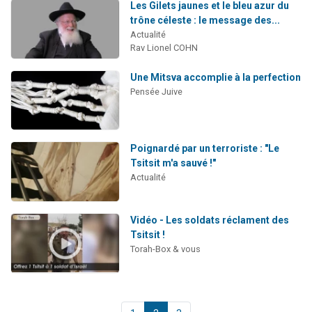
Les Gilets jaunes et le bleu azur du
trône céleste : le message des...
Actualité
Rav Lionel COHN
Une Mitsva accomplie à la perfection
Pensée Juive
Poignardé par un terroriste : "Le
Tsitsit m'a sauvé !"
Actualité
Vidéo - Les soldats réclament des
Tsitsit !
Torah-Box & vous