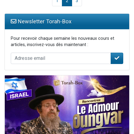
1
2
3
Newsletter Torah-Box
Pour recevoir chaque semaine les nouveaux cours et
articles, inscrivez-vous dès maintenant :