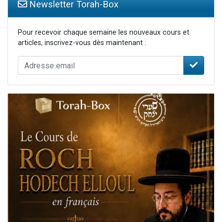
Newsletter Torah-Box
Pour recevoir chaque semaine les nouveaux cours et
articles, inscrivez-vous dès maintenant :